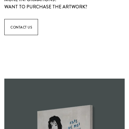
WANT TO PURCHASE THE ARTWORK?
CONTACT US