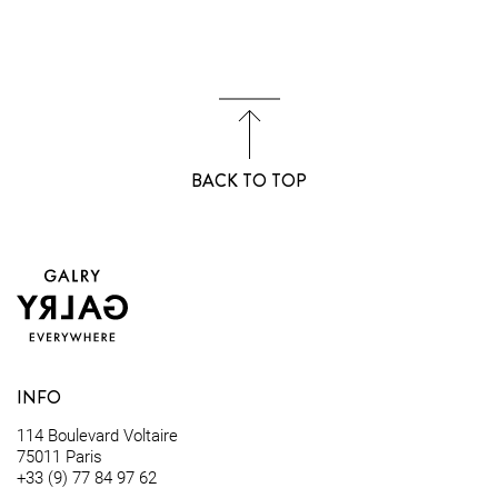
BACK TO TOP
INFO
114 Boulevard Voltaire
75011 Paris
+33 (9) 77 84 97 62