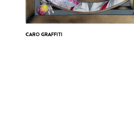
CARO GRAFFITI