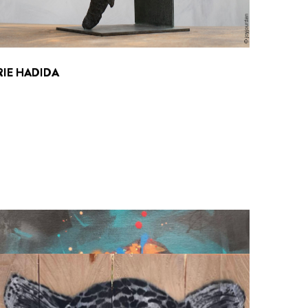
RIE HADIDA