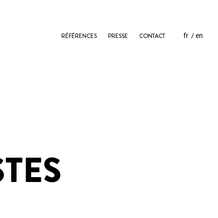
RÉFÉRENCES
PRESSE
CONTACT
fr
en
STES