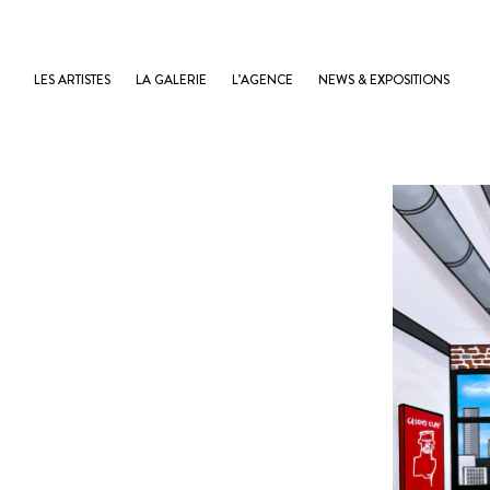
LES ARTISTES
LA GALERIE
L’AGENCE
NEWS & EXPOSITIONS