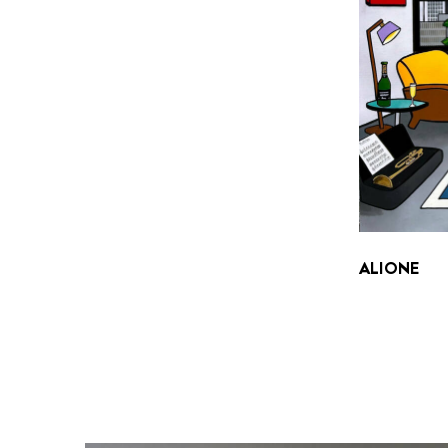
ALIONE