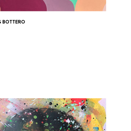
S BOTTERO