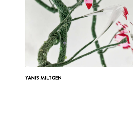
YANIS MILTGEN