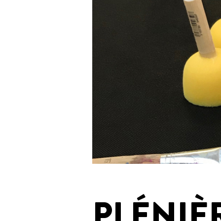
PLÉNIÈ