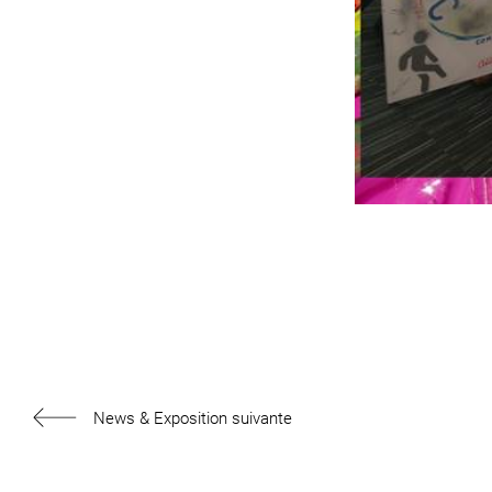
News & Exposition suivante